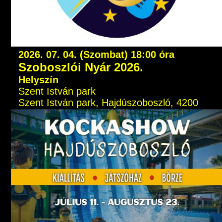
2026. 07. 04. (Szombat) 18:00 óra
Szoboszlói Nyár 2026.
Helyszín
Szent István park
Szent István park, Hajdúszoboszló, 4200