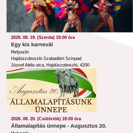
2026. 08. 19. (Szerda) 19:00 óra
Egy kis karnevál
Helyszín
Hajdúszoboszló Szabadtéri Színpad
József Attila utca, Hajdúszoboszló, 4200
2026. 08. 20. (Csütörtök) 18:00 óra
Államalapítás ünnepe - Augusztus 20.