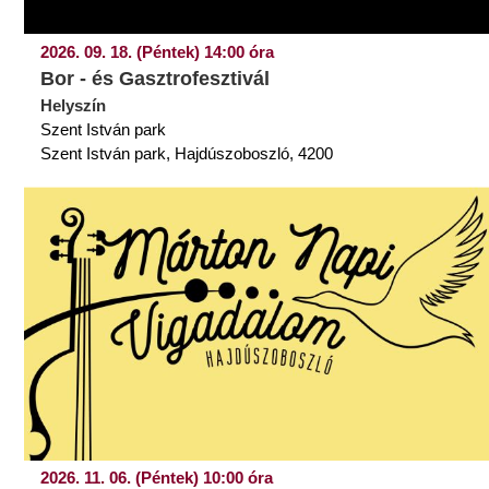
2026. 09. 18. (Péntek) 14:00 óra
Bor - és Gasztrofesztivál
Helyszín
Szent István park
Szent István park, Hajdúszoboszló, 4200
2026. 11. 06. (Péntek) 10:00 óra