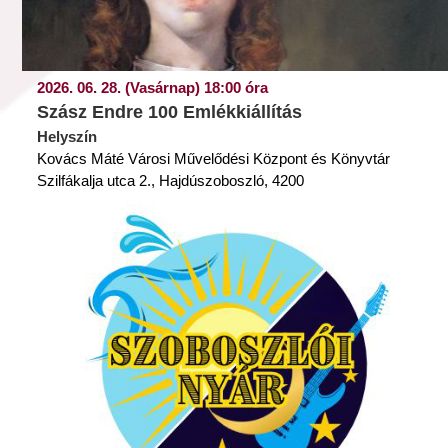
2026. 06. 28. (Vasárnap) 18:00 óra
Szász Endre 100 Emlékkiállítás
Helyszín
Kovács Máté Városi Művelődési Központ és Könyvtár
Szilfákalja utca 2., Hajdúszoboszló, 4200