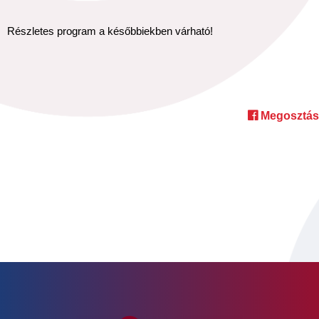
Részletes program a későbbiekben várható!
Megosztás