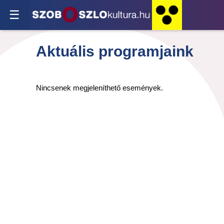
☰
Aktuális programjaink
Nincsenek megjeleníthető események.