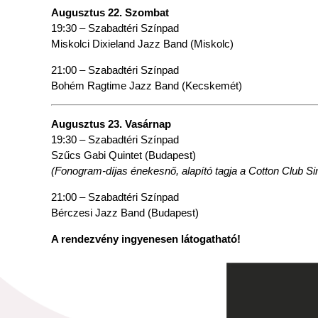
Augusztus 22. Szombat
19:30 – Szabadtéri Színpad
Miskolci Dixieland Jazz Band (Miskolc)
21:00 – Szabadtéri Színpad
Bohém Ragtime Jazz Band (Kecskemét)
Augusztus 23. Vasárnap
19:30 – Szabadtéri Színpad
Szűcs Gabi Quintet (Budapest)
(Fonogram-díjas énekesnő, alapító tagja a Cotton Club Si
21:00 – Szabadtéri Színpad
Bérczesi Jazz Band (Budapest)
A rendezvény ingyenesen látogatható!