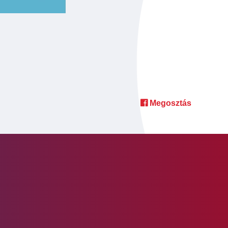
Megosztás