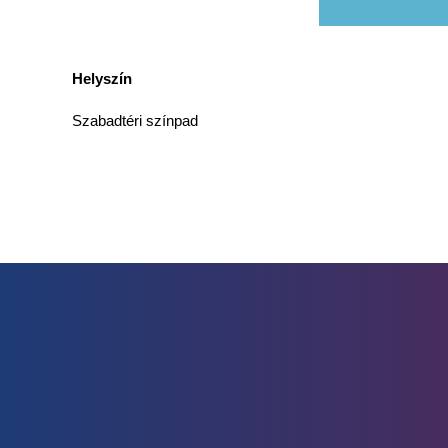
Helyszín
Szabadtéri színpad