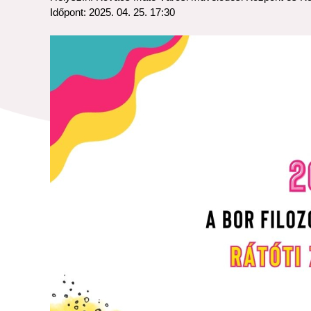
Időpont: 2025. 04. 25. 17:30