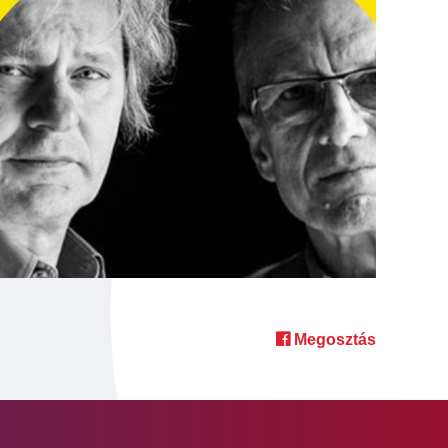
Megosztás