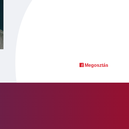
Megosztás