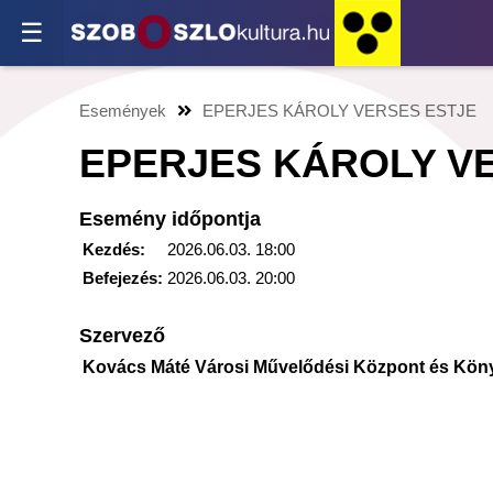
☰
Események
EPERJES KÁROLY VERSES ESTJE
EPERJES KÁROLY V
Esemény időpontja
Kezdés:
2026.06.03. 18:00
Befejezés:
2026.06.03. 20:00
Szervező
Kovács Máté Városi Művelődési Központ és Kön