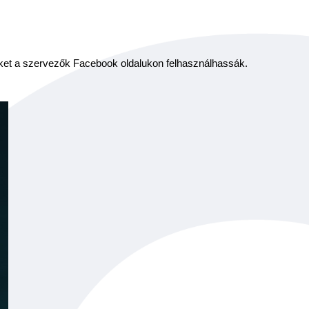
ket a szervezők Facebook oldalukon felhasználhassák.